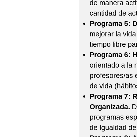
de manera activ
cantidad de act
Programa 5: D
mejorar la vida
tiempo libre par
Programa 6: H
orientado a la
profesores/as 
de vida (hábito
Programa 7: R
Organizada.
De
programas esp
de Igualdad de