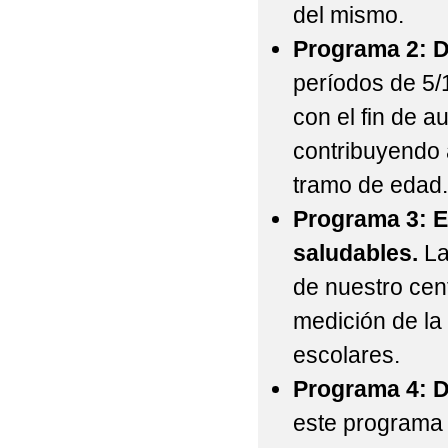
del mismo.
Programa 2: 
períodos de 5/1
con el fin de a
contribuyendo
tramo de edad
Programa 3: E
saludables.
La
de nuestro cent
medición de la 
escolares.
Programa 4: D
este programa 