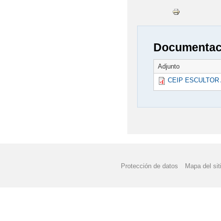
Documentaci
Adjunto
CEIP ESCULTOR
Protección de datos
Mapa del sit