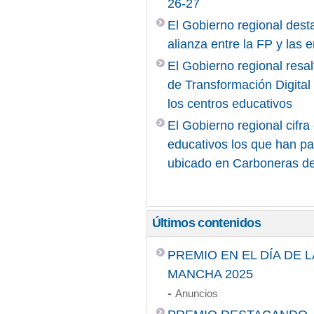
26-27
El Gobierno regional desta
alianza entre la FP y las
El Gobierno regional resal
de Transformación Digita
los centros educativos
El Gobierno regional cifr
educativos los que han pa
ubicado en Carboneras d
Últimos contenidos
PREMIO EN EL DÍA DE 
MANCHA 2025
-
Anuncios