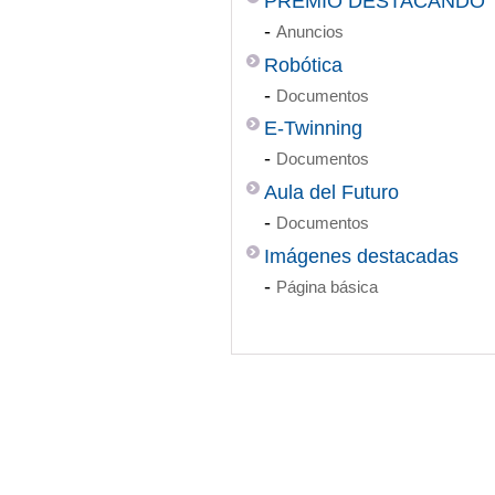
PREMIO DESTACANDO
-
Anuncios
Robótica
-
Documentos
E-Twinning
-
Documentos
Aula del Futuro
-
Documentos
Imágenes destacadas
-
Página básica